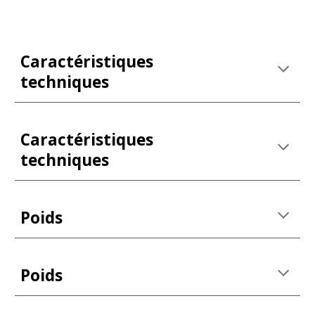
Caractéristiques 
techniques
Caractéristiques 
techniques
Poids
Poids