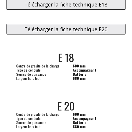
Télécharger la fiche technique E18
Télécharger la fiche technique E20
E 18
Centre de gravité de la charge
600 mm
Type de conduite
Accompagnant
Source de puissance
Batterie
Largeur hors tout
680 mm
E 20
Centre de gravité de la charge
600 mm
Type de conduite
Accompagnant
Source de puissance
Batterie
Largeur hors tout
680 mm