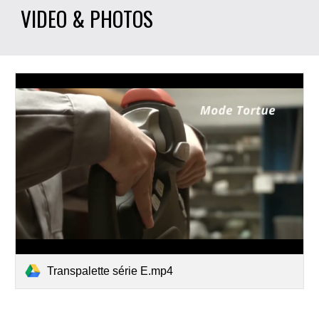
VIDEO & PHOTOS 
Transpalette série E.mp4