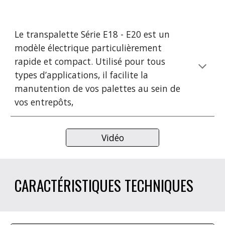
Le transpalette 
Série E18 - E20
 est un 
modèle électrique particulièrement 
rapide et compact. Utilisé pour tous 
types d’applications, il facilite la 
manutention de vos palettes au sein de 
vos entrepôts, 
Vidéo
CARACTÉRISTIQUES TECHNIQUES 