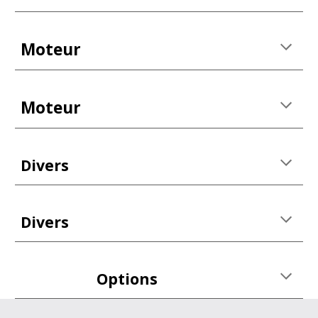
Moteur
Moteur
Divers
Divers
Options