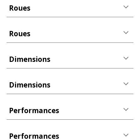
Roues
Roues
Dimensions
Dimensions
Performances
Performances