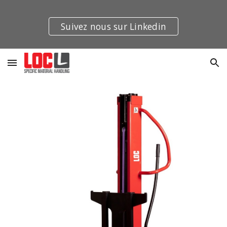
Skip to main content
Skip to navigation
Suivez nous sur Linkedin