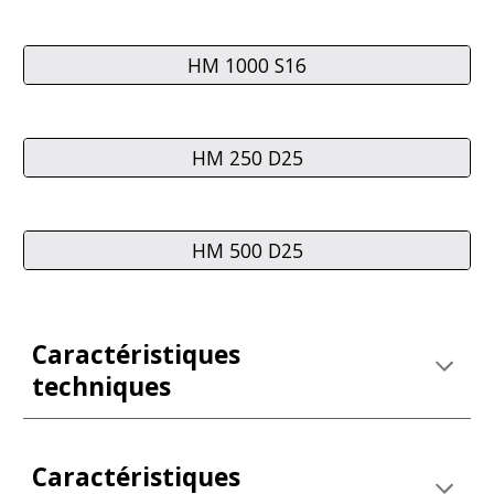
HM 1000 S16
HM 250 D25
HM 500 D25
Caractéristiques 
techniques
Caractéristiques 