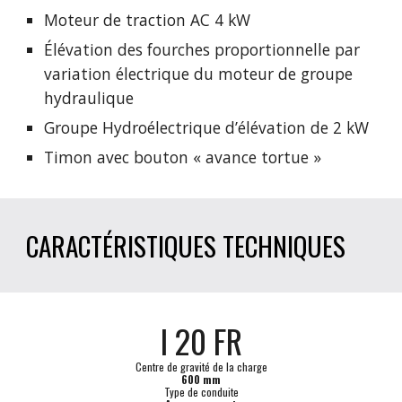
Moteur de traction AC 4 kW 
Élévation des fourches proportionnelle par 
variation électrique du moteur de groupe 
hydraulique
Groupe Hydroélectrique d’élévation de 2 kW 
Timon avec bouton « avance tortue »
CARACTÉRISTIQUES TECHNIQUES
I 20 FR
Centre de gravité de la charge
600 mm
Type de conduite