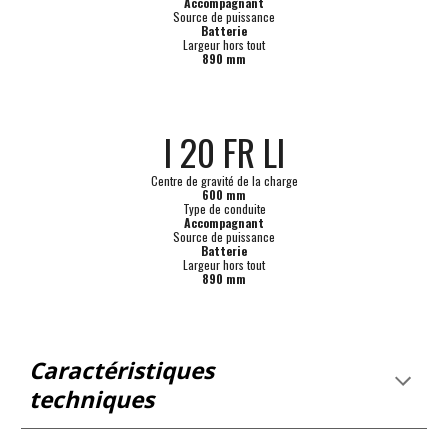
Accompagnant
Source de puissance
Batterie
Largeur hors tout
890 mm
I 20 FR LI
Centre de gravité de la charge
600 mm
Type de conduite
Accompagnant
Source de puissance
Batterie
Largeur hors tout
890 mm
Caractéristiques 
techniques