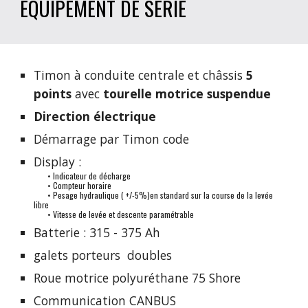
EQUIPEMENT DE SERIE
Timon à conduite centrale et châssis 
5 
points
 avec 
tourelle motrice suspendue
Direction électrique
Démarrage par Timon code
Display :
• Indicateur de décharge
• Compteur horaire
• Pesage hydraulique ( +/-5%)en standard sur la course de la levée 
libre
• Vitesse de levée et descente paramétrable
Batterie : 315 - 375 Ah
galets porteurs  doubles
Roue motrice polyuréthane 75 Shore
Communication CANBUS